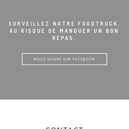
SURVEILLEZ NOTRE FOODTRUCK,
AU RISQUE DE MANQUER UN BON
REPAS.
NOUS SUIVRE SUR FACEBOOK