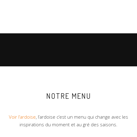
NOTRE MENU
Voir l’ardoise
, l’ardoise c’est un menu qui change avec les
inspirations du moment et au gré des saisons.