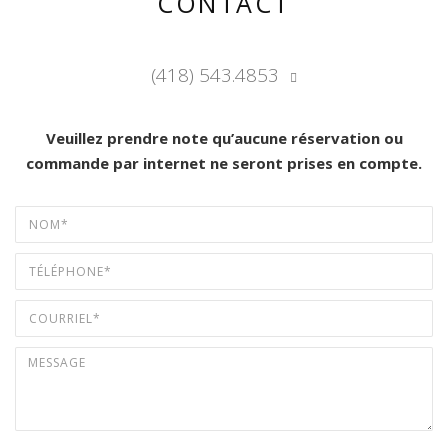
CONTACT
(418) 543.4853
Veuillez prendre note qu’aucune réservation ou
commande par internet ne seront prises en compte.