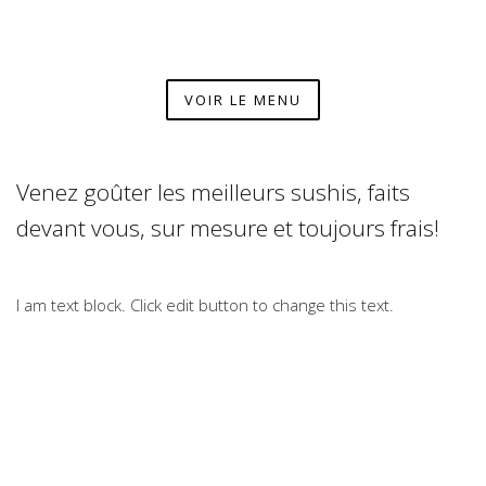
VOIR LE MENU
Venez goûter les meilleurs sushis, faits
devant vous, sur mesure et toujours frais!
I am text block. Click edit button to change this text.